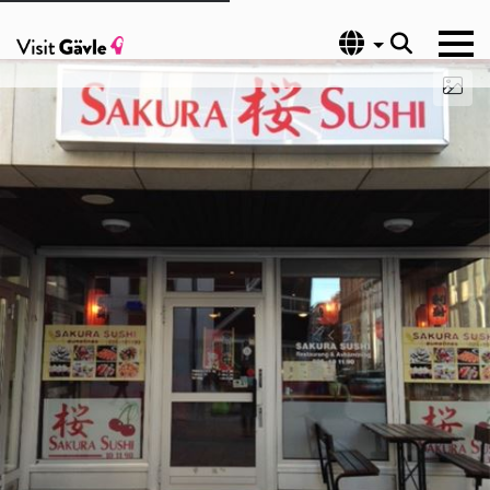
Language