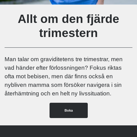
Allt om den fjärde
trimestern
Man talar om graviditetens tre trimestrar, men
vad händer efter förlossningen? Fokus riktas
ofta mot bebisen, men där finns också en
nybliven mamma som försöker navigera i sin
återhämtning och en helt ny livssituation.
Boka