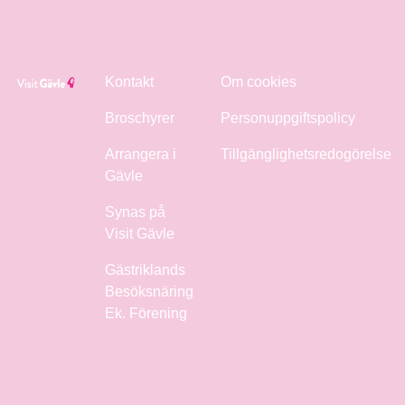
Kontakt
Om cookies
Broschyrer
Personuppgiftspolicy
Arrangera i
Tillgänglighetsredogörelse
Gävle
Synas på
Visit Gävle
Gästriklands
Besöksnäring
Ek. Förening