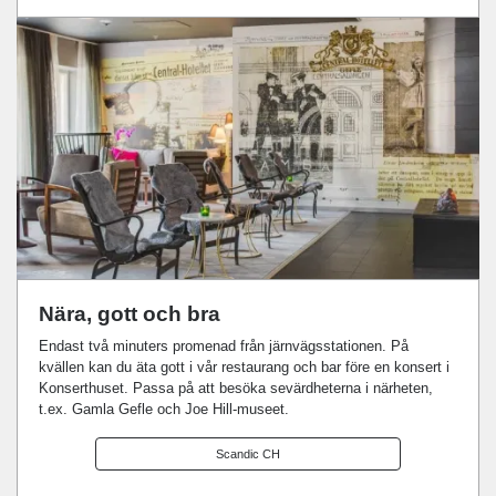
Nära, gott och bra
Endast två minuters promenad från järnvägsstationen. På
kvällen kan du äta gott i vår restaurang och bar före en konsert i
Konserthuset. Passa på att besöka sevärdheterna i närheten,
t.ex. Gamla Gefle och Joe Hill-museet.
Scandic CH