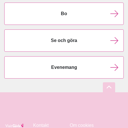
Bo
Se och göra
Evenemang
Kontakt
Om cookies