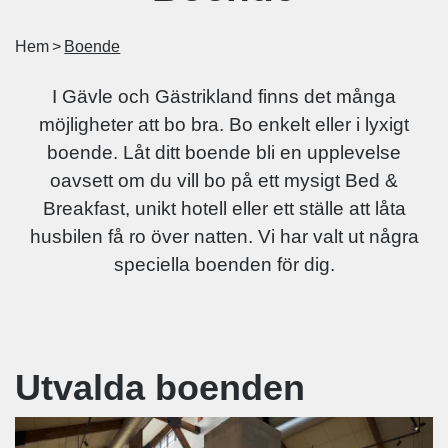
Hem
Boende
I Gävle och Gästrikland finns det många
möjligheter att bo bra. Bo enkelt eller i lyxigt
boende. Låt ditt boende bli en upplevelse
oavsett om du vill bo på ett mysigt Bed &
Breakfast, unikt hotell eller ett ställe att låta
husbilen få ro över natten. Vi har valt ut några
speciella boenden för dig.
Utvalda boenden