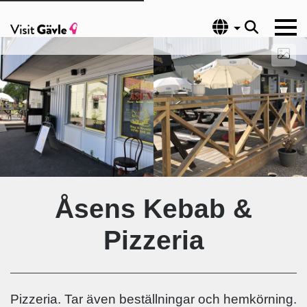
Språk
Åsens Kebab &
Pizzeria
Pizzeria. Tar även beställningar och hemkörning.