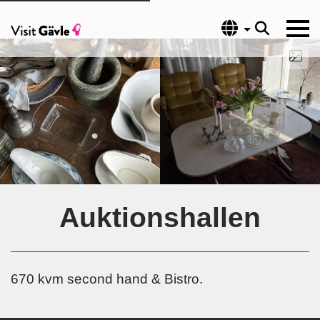
Språk
Auktionshallen
670 kvm second hand & Bistro.