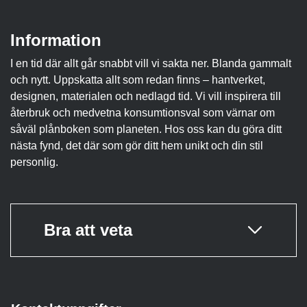
Information
I en tid där allt går snabbt vill vi sakta ner. Blanda gammalt
och nytt. Uppskatta allt som redan finns – hantverket,
designen, materialen och nedlagd tid. Vi vill inspirera till
återbruk och medvetna konsumtionsval som värnar om
såväl plånboken som planeten. Hos oss kan du göra ditt
nästa fynd, det där som gör ditt hem unikt och din stil
personlig.
Bra att veta