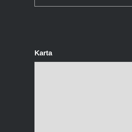
Karta