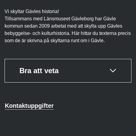
Vi skyltar Gävles historia!
Tillsammans med Länsmuseet Gävleborg har Gävle
kommun sedan 2009 arbetat med att skylta upp Gävles
bebyggelse- och kulturhistoria. Här hittar du texterna precis
som de är skrivna på skyltarna runt om i Gävle.
Bra att veta
Kontaktuppgifter