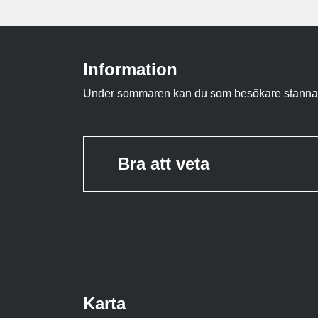
Information
Under sommaren kan du som besökare stanna til
Bra att veta
Karta