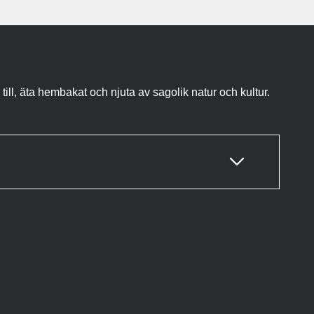
l, äta hembakat och njuta av sagolik natur och kultur.