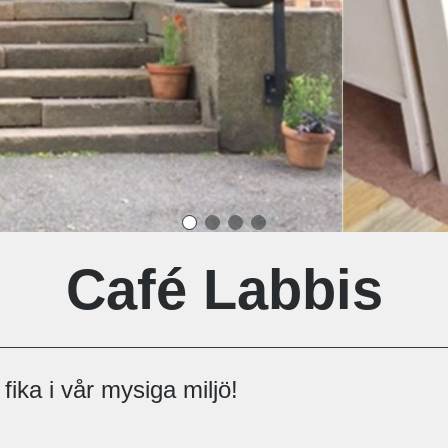
Café Labbis
fika i vår mysiga miljö!