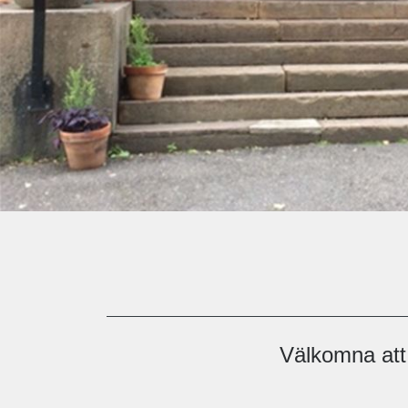
Välkomna att 