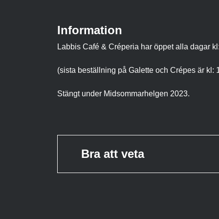
Information
Labbis Café & Créperia har öppet alla dagar kl:
(sista beställning på Galette och Crépes är kl: 
Stängt under Midsommarhelgen 2023.​
Bra att veta