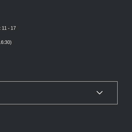
 11 - 17
16:30)