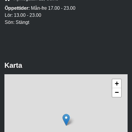
Öppettider:
Mån-fre 17.00 - 23.00
Lör: 13.00 - 23.00
Sön: Stängt
Karta
+
−