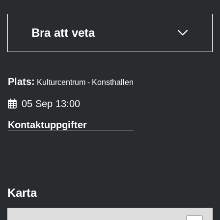
Bra att veta
Plats:
Kulturcentrum - Konsthallen
05 Sep 13:00
Kontaktuppgifter
Karta