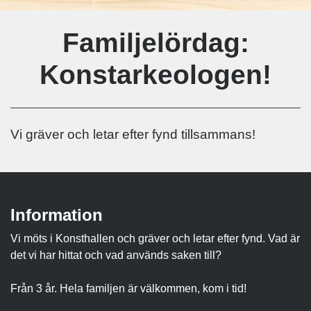
Familjelördag:
Konstarkeologen!
Vi gräver och letar efter fynd tillsammans!
Information
Vi möts i Konsthallen och gräver och letar efter fynd. Vad är
det vi har hittat och vad används saken till?
Från 3 år. Hela familjen är välkommen, kom i tid!