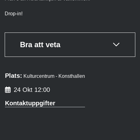
Drop-in!
Bra att veta
Plats:
Kulturcentrum - Konsthallen
24 Okt 12:00
Kontaktuppgifter