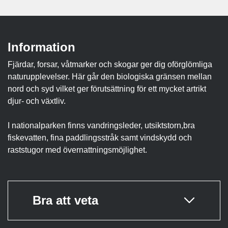
Information
Fjärdar, forsar, våtmarker och skogar ger dig oförglömliga
naturupplevelser. Här går den biologiska gränsen mellan
nord och syd vilket ger förutsättning för ett mycket artrikt
djur- och växtliv.
I nationalparken finns vandringsleder, utsiktstorn,bra
fiskevatten, fina paddlingsstråk samt vindskydd och
raststugor med övernattningsmöjlighet.
Bra att veta