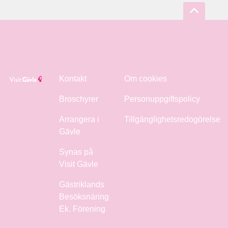
Kontakt
Om cookies
Broschyrer
Personuppgiftspolicy
Arrangera i
Tillgänglighetsredogörelse
Gävle
Synas på
Visit Gävle
Gästriklands
Besöksnäring
Ek. Förening