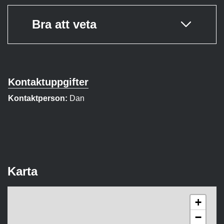
Bra att veta
Kontaktuppgifter
Kontaktperson:
Dan
Karta
+
−