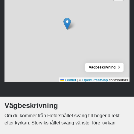
Vägbeskrivning
Leaflet
|
©
OpenStreetMap
contributors
Vägbeskrivning
Om du kommer från Hoforshållet sväng till höger direkt
efter kyrkan. Storvikshållet sväng vänster före kyrkan.