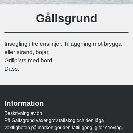
Gållsgrund
Insegling i tre enslinjer. Tilläggning mot brygga
eller strand, bojar.
Grillplats med bord.
Dass.
Information
Beskrivning av ön
På Gållsgrund växer grov tallskog och den låga
växtligheten på marken gör den lättillgänglig för strövtåg.