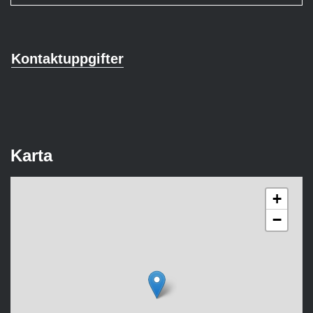
Kontaktuppgifter
Karta
+
−