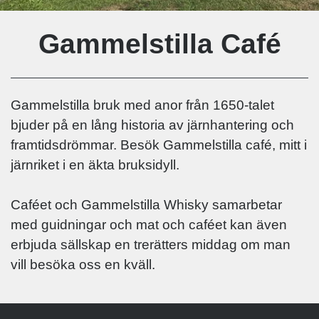
Gammelstilla Café
Gammelstilla bruk med anor från 1650-talet
bjuder på en lång historia av järnhantering och
framtidsdrömmar. Besök Gammelstilla café, mitt i
järnriket i en äkta bruksidyll.
Caféet och Gammelstilla Whisky samarbetar
med guidningar och mat och caféet kan även
erbjuda sällskap en trerätters middag om man
vill besöka oss en kväll.