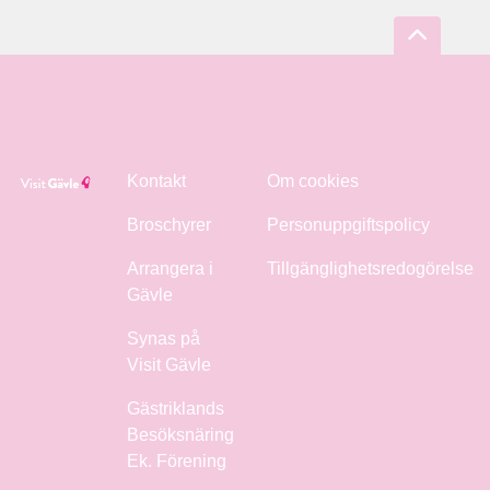
Kontakt
Om cookies
Broschyrer
Personuppgiftspolicy
Arrangera i
Tillgänglighetsredogörelse
Gävle
Synas på
Visit Gävle
Gästriklands
Besöksnäring
Ek. Förening