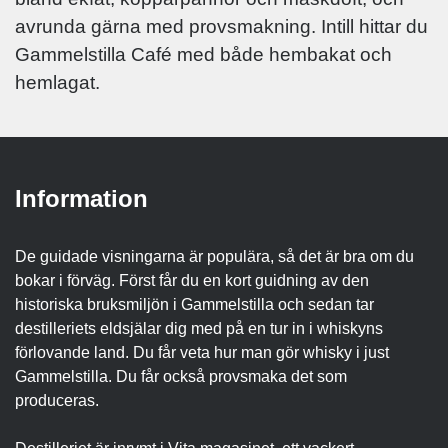
avrunda gärna med provsmakning. Intill hittar du
Gammelstilla Café med både hembakat och
hemlagat.
Information
De guidade visningarna är populära, så det är bra om du
bokar i förväg. Först får du en kort guidning av den
historiska bruksmiljön i Gammelstilla och sedan tar
destilleriets eldsjälar dig med på en tur in i whiskyns
förlovande land. Du får veta hur man gör whisky i just
Gammelstilla. Du får också provsmaka det som
produceras.