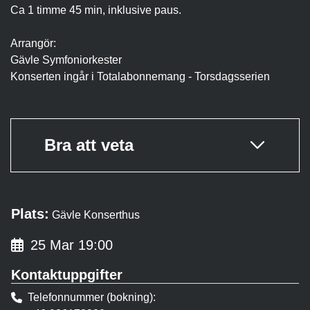
Ca 1 timme 45 min, inklusive paus.
Arrangör:
Gävle Symfoniorkester
Konserten ingår i Totalabonnemang - Torsdagsserien
Bra att veta
Plats:
Gävle Konserthus
25 Mar 19:00
Kontaktuppgifter
Telefonnummer (bokning)