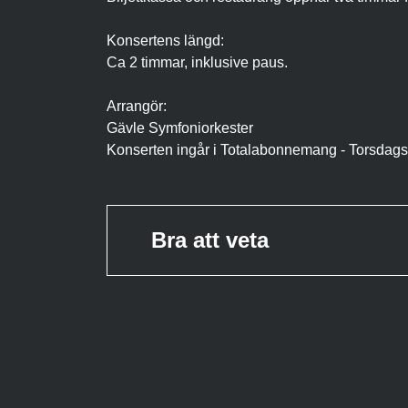
Konsertens längd:
Ca 2 timmar, inklusive paus.
Arrangör:
Gävle Symfoniorkester
Konserten ingår i Totalabonnemang - Torsdags
Bra att veta