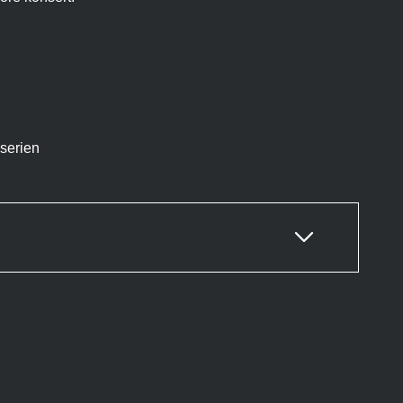
serien