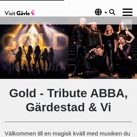
Språk
Gold - Tribute ABBA,
Gärdestad & Vi
Välkommen till en magisk kväll med musiken du