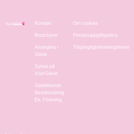
Kontakt
Om cookies
Broschyrer
Personuppgiftspolicy
Arrangera i
Tillgänglighetsredogörelse
Gävle
Synas på
Visit Gävle
Gästriklands
Besöksnäring
Ek. Förening