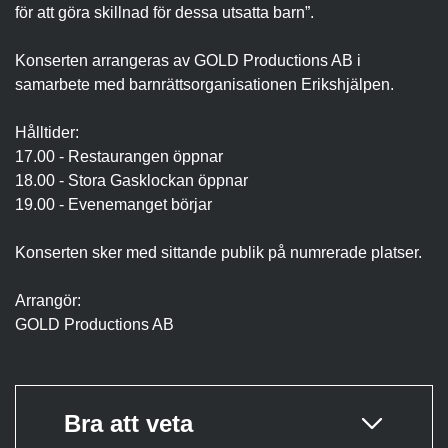
för att göra skillnad för dessa utsatta barn”.
Konserten arrangeras av GOLD Productions AB i
samarbete med barnrättsorganisationen Erikshjälpen.
Hålltider:
17.00 - Restaurangen öppnar
18.00 - Stora Gasklockan öppnar
19.00 - Evenemanget börjar
Konserten sker med sittande publik på numrerade platser.
Arrangör:
GOLD Productions AB
Bra att veta