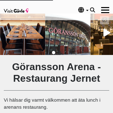
Språk
Göransson Arena -
Restaurang Jernet
Vi hälsar dig varmt välkommen att äta lunch i
arenans restaurang.