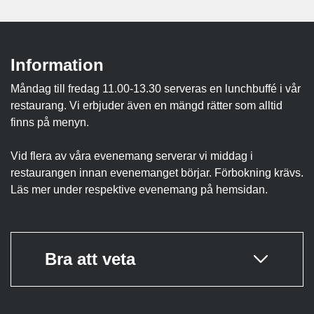
Information
Måndag till fredag 11.00-13.30 serveras en lunchbuffé i vår
restaurang. Vi erbjuder även en mängd rätter som alltid
finns på menyn.
Vid flera av våra evenemang serverar vi middag i
restaurangen innan evenemanget börjar. Förbokning krävs.
Läs mer under respektive evenemang på hemsidan.
Bra att veta