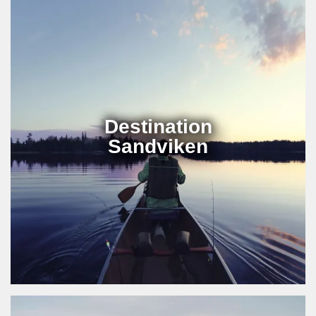
Destination
Sandviken