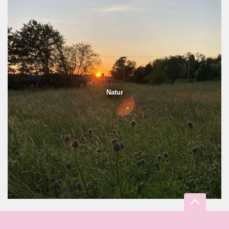
Natur