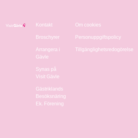
Kontakt
Om cookies
Broschyrer
Personuppgiftspolicy
Arrangera i
Tillgänglighetsredogörelse
Gävle
Synas på
Visit Gävle
Gästriklands
Besöksnäring
Ek. Förening