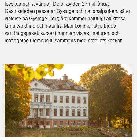
lövskog och älvängar. Delar av den 27 mil långa
Gästrikeleden passerar Gysinge och nationalparken, så en
vistelse på Gysinge Herrgård kommer naturligt att kretsa
kring vandring och naturliv. Man kommer att erbjuda
vandringspaket, kurser i hur man vistas i naturen, och
matlagning utomhus tillsammans med hotellets kockar.