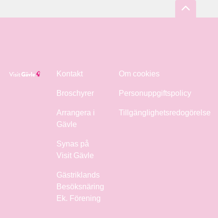
Kontakt
Om cookies
Broschyrer
Personuppgiftspolicy
Arrangera i
Tillgänglighetsredogörelse
Gävle
Synas på
Visit Gävle
Gästriklands
Besöksnäring
Ek. Förening