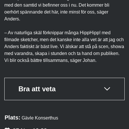
med den samtid vi befinner oss i nu. Det kommer bli
oerhört spännande det här, inte minst för oss, säger
Anders.
– Av naturliga skäl förknippar många HippHipp! med
filmade sketcher, men det kanske inte alla vet är att jag och
Anders faktiskt är bäst live. Vi älskar att stå på scen, showa
med varandra, skapa i stunden och ta hand om publiken.
Vi blir också bättre tillsammans, säger Johan.
Bra att veta
Plats:
Gävle Konserthus