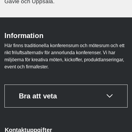
Gävle och Uppsala.
Information
Här finns traditionella konferensrum och mötesrum och ett
rikt friluftsalternativ för annorlunda konferenser. Vi har
miljöerna för kreativa möten, kickoffer, produktlanseringar,
event och firmafester.
Bra att veta
Kontaktuppgifter