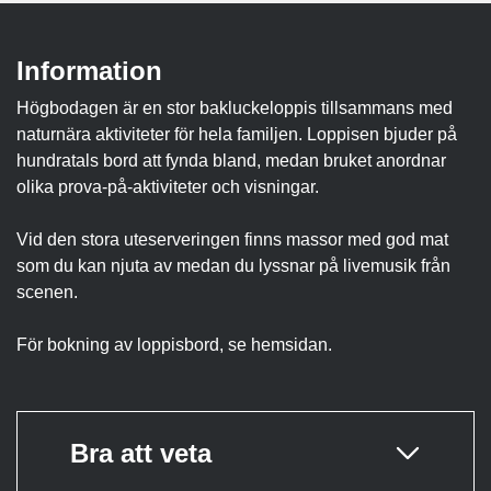
Information
Högbodagen är en stor bakluckeloppis tillsammans med
naturnära aktiviteter för hela familjen. Loppisen bjuder på
hundratals bord att fynda bland, medan bruket anordnar
olika prova-på-aktiviteter och visningar.
Vid den stora uteserveringen finns massor med god mat
som du kan njuta av medan du lyssnar på livemusik från
scenen.
För bokning av loppisbord, se hemsidan.
Bra att veta