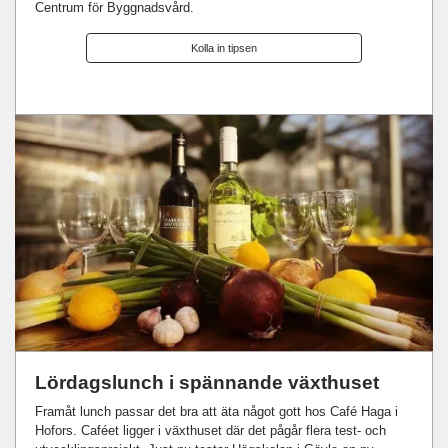
Centrum för Byggnadsvård.
Kolla in tipsen
Lördagslunch i spännande växthuset
Framåt lunch passar det bra att äta något gott hos Café Haga i
Hofors. Caféet ligger i växthuset där det pågår flera test- och