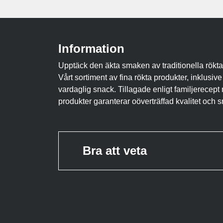
Information
Upptäck den äkta smaken av traditionella rökta
Vårt sortiment av fina rökta produkter, inklusive
vardaglig snack. Tillagade enligt familjerecep
produkter garanterar oöverträffad kvalitet och 
Bra att veta