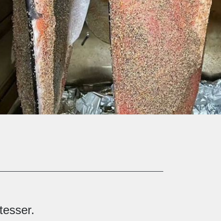
tesser.