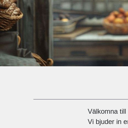
Välkomna till
Vi bjuder in 