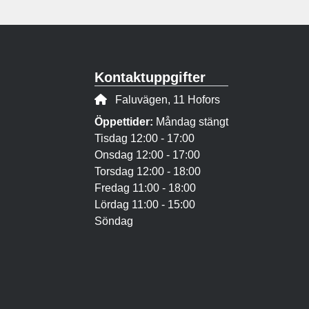
Kontaktuppgifter
Adress:
Faluvägen, 11 Hofors
Öppettider:
Måndag stängt
Tisdag 12:00 - 17:00
Onsdag 12:00 - 17:00
Torsdag 12:00 - 18:00
Fredag 11:00 - 18:00
Lördag 11:00 - 15:00
Söndag