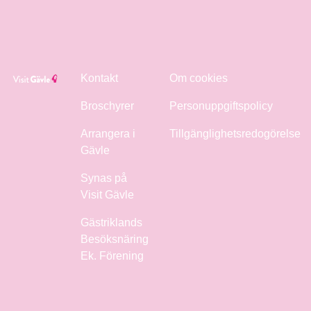
Kontakt
Om cookies
Broschyrer
Personuppgiftspolicy
Arrangera i
Tillgänglighetsredogörelse
Gävle
Synas på
Visit Gävle
Gästriklands
Besöksnäring
Ek. Förening