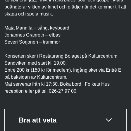
poängterar vikten av frihet och glädje när det kommer till att
skapa och spela musik.
Maja Mannila – sång, keyboard
Johannes Granroth – elbas
Severi Sorjonen – trummor
Konserten sker i Restaurang Bolaget på Kulturcentrum i
Sandviken med start kl. 19.00.
Entré 200 kr (150 kr för medlem). Ingång sker via Entré E
på baksidan av Kulturcentrum.
Mat serveras från kl 17:30. Boka bord i Folkets Hus
reception eller på tel: 026-27 97 00.
Bra att veta