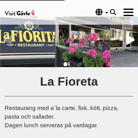
Språk
La Fioreta
Restaurang med a´la carte, fisk, kött, pizza,
pasta och sallader.
Dagen lunch serveras på vardagar.