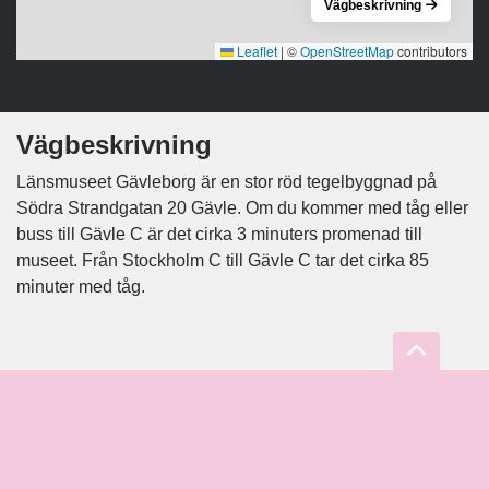
Vägbeskrivning
Leaflet
|
©
OpenStreetMap
contributors
Vägbeskrivning
Länsmuseet Gävleborg är en stor röd tegelbyggnad på
Södra Strandgatan 20 Gävle. Om du kommer med tåg eller
buss till Gävle C är det cirka 3 minuters promenad till
museet. Från Stockholm C till Gävle C tar det cirka 85
minuter med tåg.