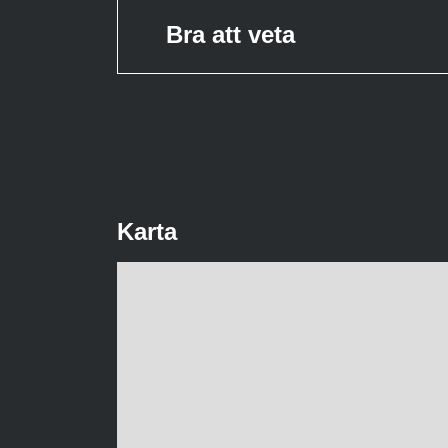
Bra att veta
Karta