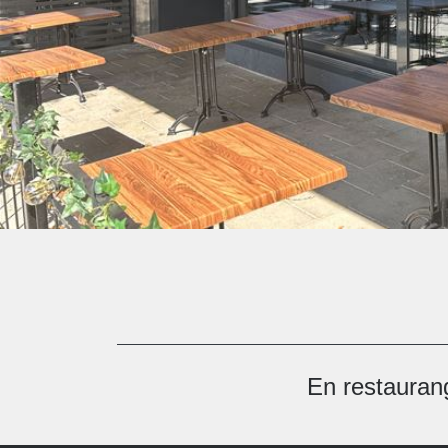
En restaurang