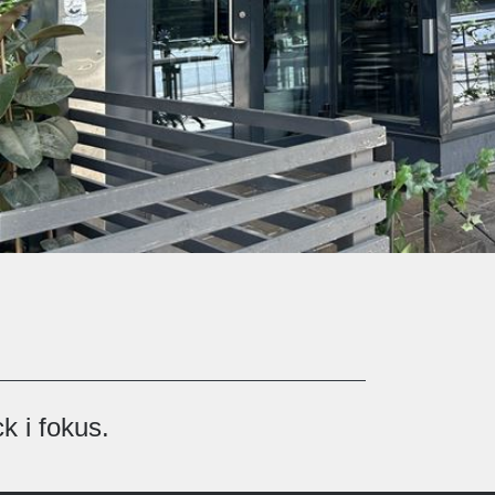
k i fokus.