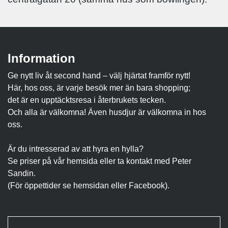
Information
Ge nytt liv åt second hand – välj hjärtat framför nytt!
Här, hos oss, är varje besök mer än bara shopping;
det är en upptäcktsresa i återbrukets tecken.
Och alla är välkomna! Även husdjur är välkomna in hos
oss.
Är du intresserad av att hyra en hylla?
Se priser på vår hemsida eller ta kontakt med Peter
Sandin.
(För öppettider se hemsidan eller Facebook).