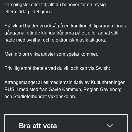
campingstol eller filt; allt du behöver för en mysig
eftermiddag i det gröna.
Självklart bjuder vi också på en traditionell tipsrunda längs
gångarna, där de kluriga frågorna på ett eller annat sätt
hade med synthar och elektronisk musik att göra.
Mer info om vilka artister som spelar kommer.
Frivillig entré (betala vad du vill och kan via Swish)
Arrangemanget är ett medlemsinitiativ av Kulturföreningen
PUSH med stöd från Gävle Kommun, Region Gävleborg
och Studieförbundet Vuxenskolan.
Bra att veta