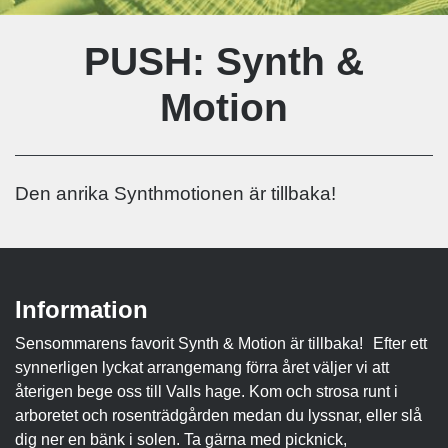
PUSH: Synth &
Motion
Den anrika Synthmotionen är tillbaka!
Information
Sensommarens favorit Synth & Motion är tillbaka! Efter ett
synnerligen lyckat arrangemang förra året väljer vi att
återigen bege oss till Valls hage. Kom och strosa runt i
arboretet och rosenträdgården medan du lyssnar, eller slå
dig ner en bänk i solen. Ta gärna med picknick,