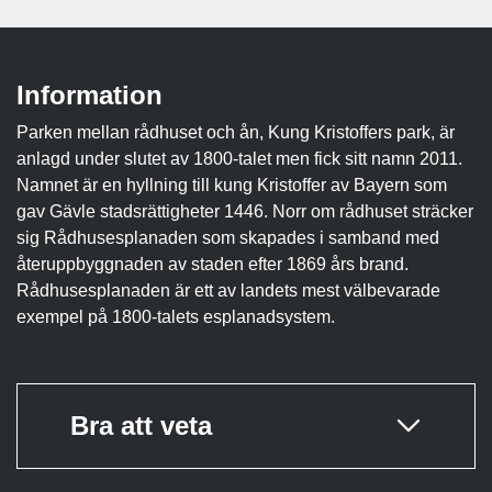
Information
Parken mellan rådhuset och ån, Kung Kristoffers park, är
anlagd under slutet av 1800-talet men fick sitt namn 2011.
Namnet är en hyllning till kung Kristoffer av Bayern som
gav Gävle stadsrättigheter 1446. Norr om rådhuset sträcker
sig Rådhusesplanaden som skapades i samband med
återuppbyggnaden av staden efter 1869 års brand.
Rådhusesplanaden är ett av landets mest välbevarade
exempel på 1800-talets esplanadsystem.
Bra att veta