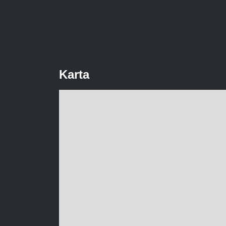
Karta