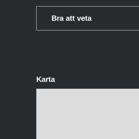
Bra att veta
Karta