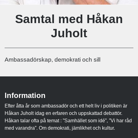
Samtal med Håkan
Juholt
Ambassadörskap, demokrati och sill
Information
Efter åtta år som ambassadör och ett helt liv i politiken är
Håkan Juholt idag en erfaren och uppskattad debattör.
Håkan talar ofta på temat : ”Samhället som idé”, ”Vi har råd
med varandra”. Om demokrati, jämlikhet och kultur.