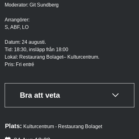
Moderator: Git Sundberg
Arrangörer:
S, ABF, LO
Datum: 24 augusti.
Tid: 18:30, insläpp från 18:00
Lokal: Restaurang Bolaget– Kulturcentrum.
Pris: Fri entré
Bra att veta
Plats:
Kulturcentrum - Restaurang Bolaget