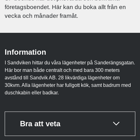
företagsboendet. Här kan du boka allt från en
vecka och månader framåt.
Information
I Sandviken hittar du våra lägenheter på Sanderängsgatan.
Här bor man både centralt och med bara 300 meters
avstånd till Sandvik AB. 28 likvärdiga lägenheter om
30kvm. Alla lägenheter har fullgott kök, samt badrum med
duschkabin eller badkar.
Bra att veta