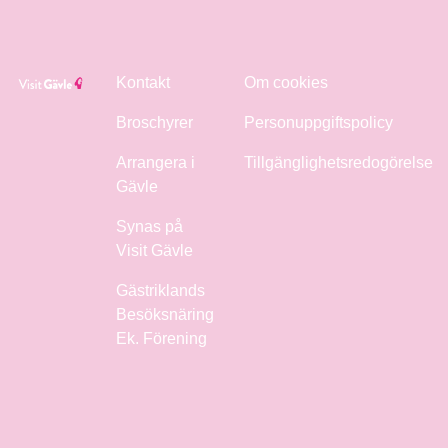
Kontakt
Om cookies
Broschyrer
Personuppgiftspolicy
Arrangera i
Tillgänglighetsredogörelse
Gävle
Synas på
Visit Gävle
Gästriklands
Besöksnäring
Ek. Förening