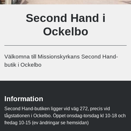
Second Hand i
Ockelbo
Välkomna till Missionskyrkans Second Hand-
butik i Ockelbo
Information
Second Hand-butiken ligger vid väg 272, precis vid
tågstationen i Ockelbo. Öppet onsdag-torsdag kl 10-18 och
fredag 10-15 (ev ändringar se hemsidan)