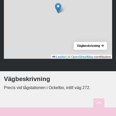
Vägbeskrivning
Leaflet
|
©
OpenStreetMap
contributors
Vägbeskrivning
Precis vid tågstationen i Ockelbo, intill väg 272.