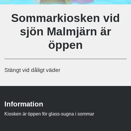
Sommarkiosken vid
sjön Malmjärn är
öppen
Stängt vid dåligt väder
Information
Kiosken är öppen för glass-sugna i sommar