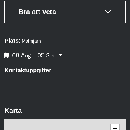
Bra att veta
Plats:
Malmjärn
08 Aug - 05 Sep
Kontaktuppgifter
Karta
+