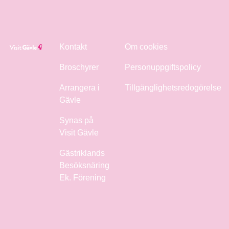
Kontakt
Om cookies
Broschyrer
Personuppgiftspolicy
Arrangera i
Tillgänglighetsredogörelse
Gävle
Synas på
Visit Gävle
Gästriklands
Besöksnäring
Ek. Förening