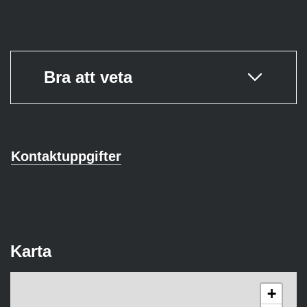
Bra att veta
Kontaktuppgifter
Karta
+