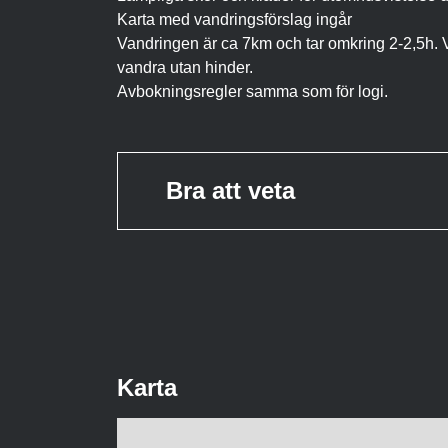
Karta med vandringsförslag ingår
Vandringen är ca 7km och tar omkring 2-2,5h. 
vandra utan hinder.
Avbokningsregler samma som för logi.
Bra att veta
Karta