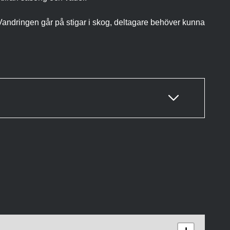
Vandringen går på stigar i skog, deltagare behöver kunna