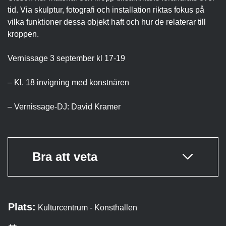
tid. Via skulptur, fotografi och installation riktas fokus på
vilka funktioner dessa objekt haft och hur de relaterar till
kroppen.
Vernissage 3 september kl 17-19
– Kl. 18 invigning med konstnären
– Vernissage-DJ: David Kramer
Bra att veta
Plats:
Kulturcentrum - Konsthallen