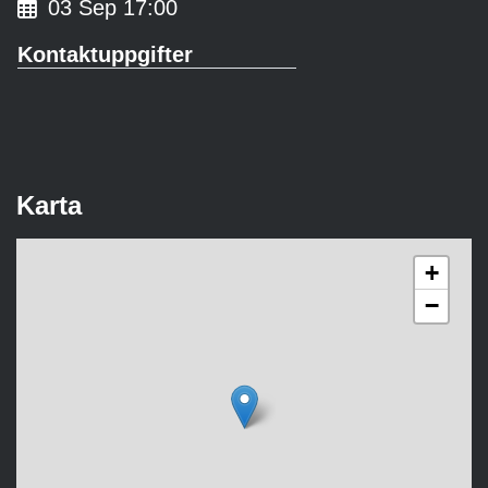
03 Sep 17:00
Kontaktuppgifter
Karta
+
−