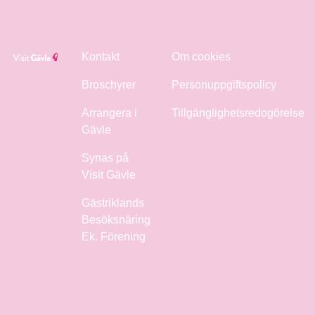
Kontakt
Om cookies
Broschyrer
Personuppgiftspolicy
Arrangera i
Tillgänglighetsredogörelse
Gävle
Synas på
Visit Gävle
Gästriklands
Besöksnäring
Ek. Förening