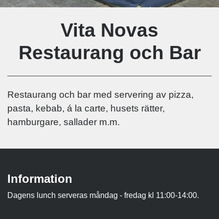
Vita Novas
Restaurang och Bar
Restaurang och bar med servering av pizza,
pasta, kebab, á la carte, husets rätter,
hamburgare, sallader m.m.
Information
Dagens lunch serveras måndag - fredag kl 11:00-14:00.