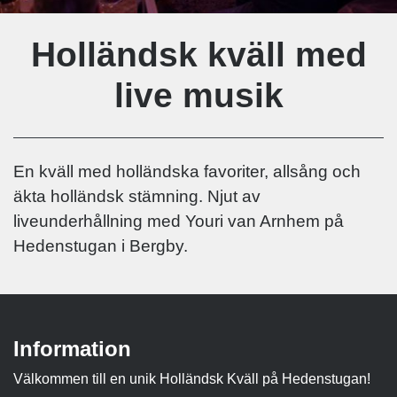
Holländsk kväll med
live musik
En kväll med holländska favoriter, allsång och
äkta holländsk stämning. Njut av
liveunderhållning med Youri van Arnhem på
Hedenstugan i Bergby.
Information
Välkommen till en unik Holländsk Kväll på Hedenstugan!